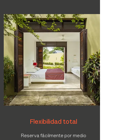
Flexibilidad total
Reserva fácilmente por medio