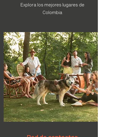
Explora los mejores lugares de
Colombia