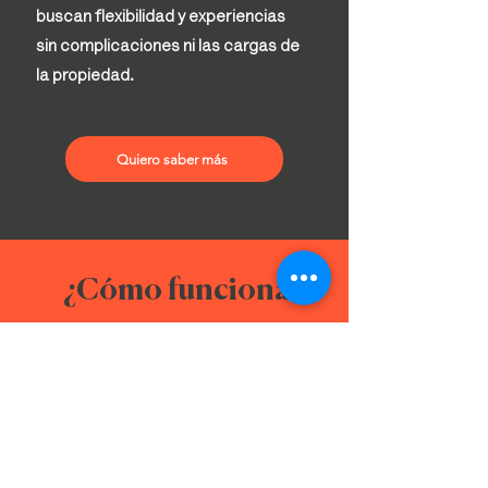
buscan flexibilidad y experiencias
sin complicaciones ni las cargas de
la propiedad.
Quiero saber más
¿Cómo funciona?
Completa el formulario