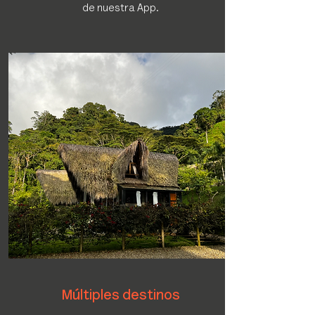
de nuestra App.
Múltiples destinos