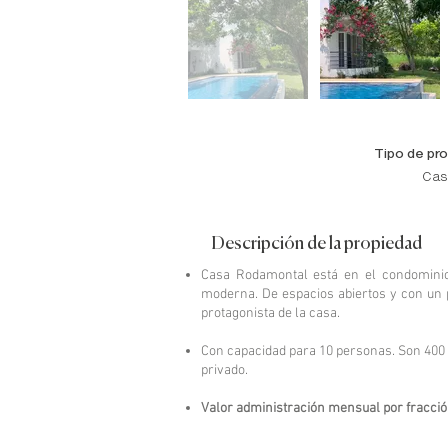
Tipo de pr
Cas
Descripción de la propiedad
Casa Rodamontal está en el condominio
moderna. De espacios abiertos y con un 
protagonista de la casa.
Con capacidad para 10 personas. Son 400 
privado.
Valor administración mensual por fracció