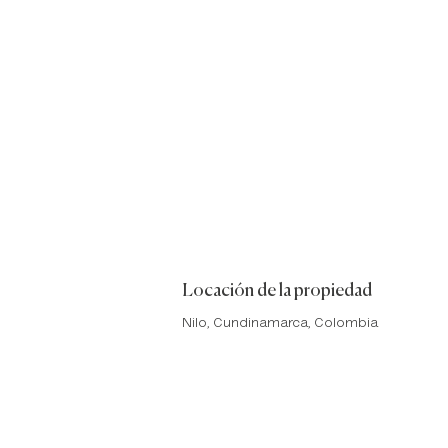
Locación de la propiedad
Nilo, Cundinamarca, Colombia