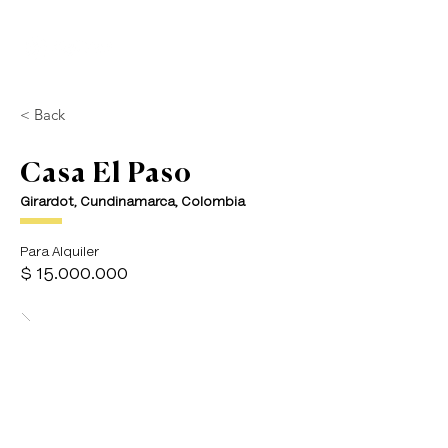
< Back
Casa El Paso
Girardot, Cundinamarca, Colombia
Para Alquiler
$
15.000.000