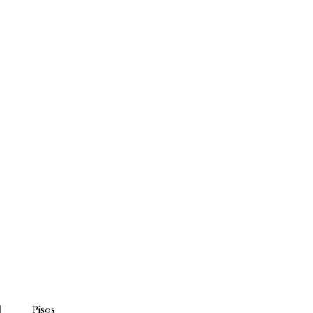
Pisos