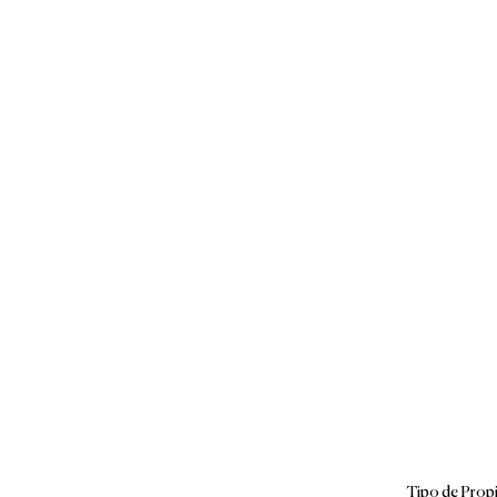
Tipo de Prop