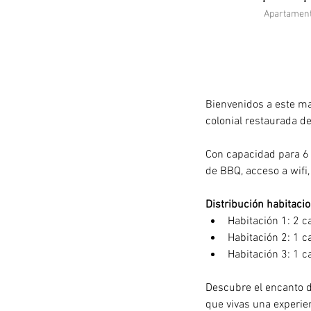
Apartamen
Descripción de la
Bienvenidos a este ma
colonial restaurada del
Con capacidad para 6 
de BBQ, acceso a wifi,
Distribución habitaci
Habitación 1: 2 c
Habitación 2: 1 
Habitación 3: 1 
Descubre el encanto 
que vivas una experie