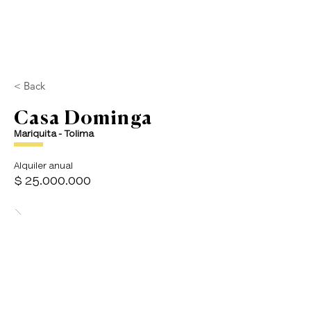
< Back
Casa Dominga
Mariquita - Tolima
Alquiler anual
$
25.000.000